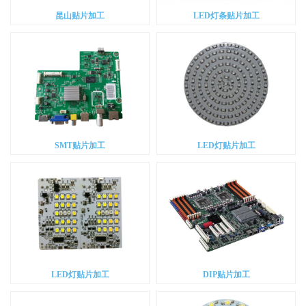
昆山贴片加工
LED灯条贴片加工
SMT贴片加工
LED灯贴片加工
LED灯贴片加工
DIP贴片加工