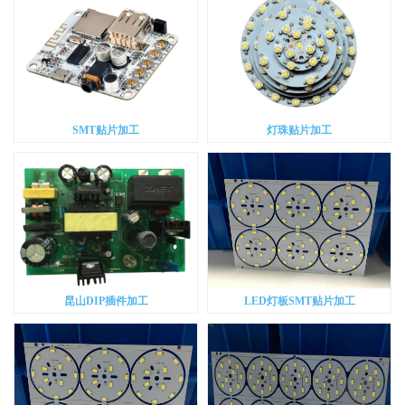
SMT贴片加工
灯珠贴片加工
昆山DIP插件加工
LED灯板SMT贴片加工