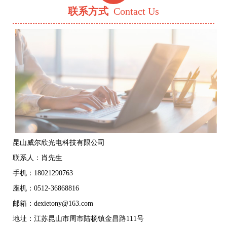
联系方式
Contact Us
昆山威尔欣光电科技有限公司
联系人：肖先生
手机：18021290763
座机：0512-36868816
邮箱：dexietony@163.com
地址：江苏昆山市周市陆杨镇金昌路111号