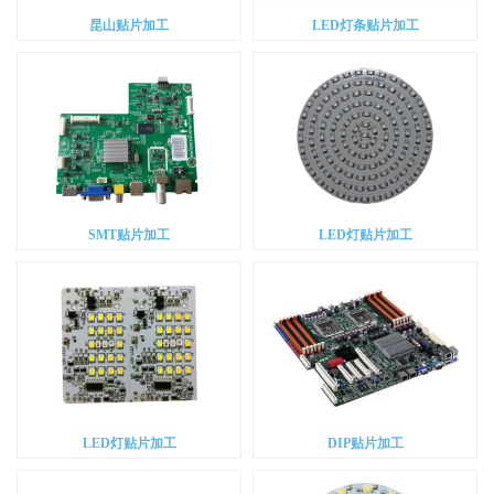
昆山贴片加工
LED灯条贴片加工
SMT贴片加工
LED灯贴片加工
LED灯贴片加工
DIP贴片加工