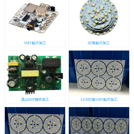
SMT贴片加工
灯珠贴片加工
昆山DIP插件加工
LED灯板SMT贴片加工