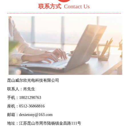
联系方式
Contact Us
昆山威尔欣光电科技有限公司
联系人：肖先生
手机：18021290763
座机：0512-36868816
邮箱：dexietony@163.com
地址：江苏昆山市周市陆杨镇金昌路111号