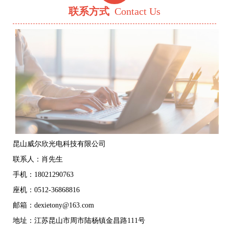
联系方式
Contact Us
昆山威尔欣光电科技有限公司
联系人：肖先生
手机：18021290763
座机：0512-36868816
邮箱：dexietony@163.com
地址：江苏昆山市周市陆杨镇金昌路111号