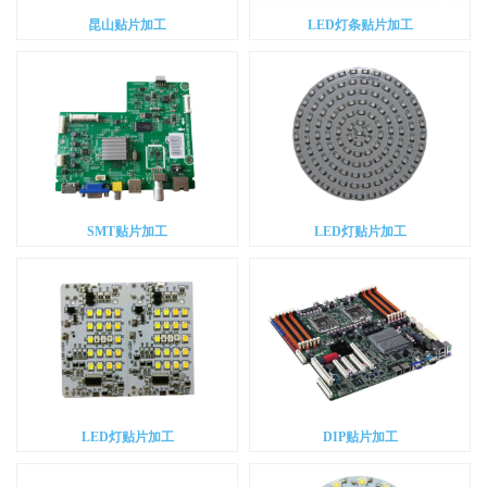
昆山贴片加工
LED灯条贴片加工
SMT贴片加工
LED灯贴片加工
LED灯贴片加工
DIP贴片加工