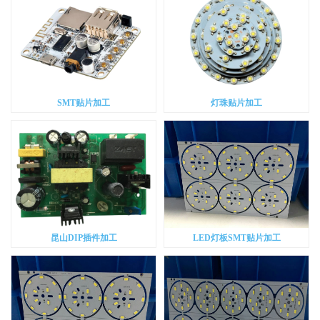
SMT贴片加工
灯珠贴片加工
昆山DIP插件加工
LED灯板SMT贴片加工