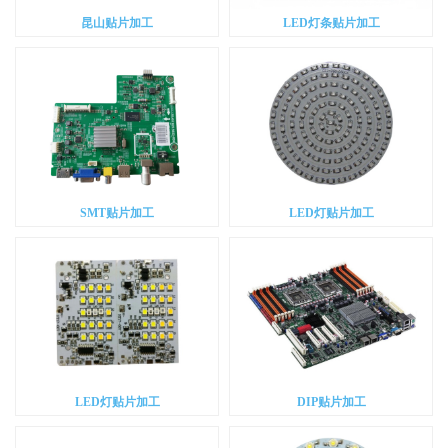
昆山贴片加工
LED灯条贴片加工
SMT贴片加工
LED灯贴片加工
LED灯贴片加工
DIP贴片加工