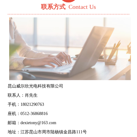
联系方式
Contact Us
昆山威尔欣光电科技有限公司
联系人：肖先生
手机：18021290763
座机：0512-36868816
邮箱：dexietony@163.com
地址：江苏昆山市周市陆杨镇金昌路111号