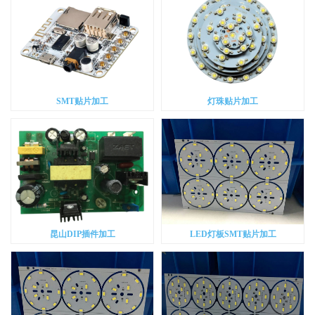
SMT贴片加工
灯珠贴片加工
昆山DIP插件加工
LED灯板SMT贴片加工